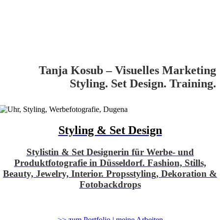
Tanja Kosub – Visuelles Marketing
Styling. Set Design. Training.
Styling & Set Design
Stylistin & Set Designerin für Werbe- und
Produktfotografie in Düsseldorf. Fashion, Stills,
Beauty, Jewelry, Interior. Propsstyling, Dekoration &
Fotobackdrops
>> zum Portfolio | meine Arbeiten